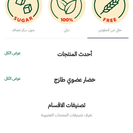
خالي من الجلوتين
نباتي
بدون سكر مضاف
أحدث المنتجات
عرض الكل
خضار عضوي طازج
عرض الكل
تصنيفات الاقسام
تعرف تصنيفات المنتجات العضوية