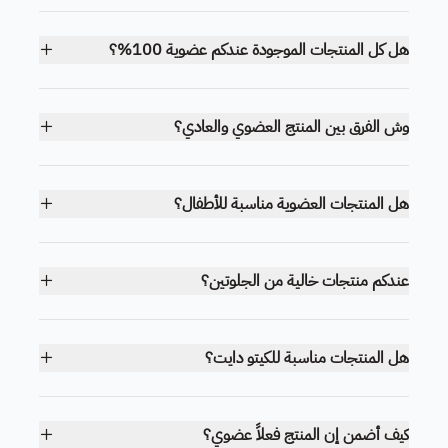
هل كل المنتجات الموجودة عندكم عضوية 100%؟
وش الفرق بين المنتج العضوي والعادي؟
هل المنتجات العضوية مناسبة للأطفال؟
عندكم منتجات خالية من الجلوتين؟
هل المنتجات مناسبة للكيتو دايت؟
كيف أضمن إن المنتج فعلاً عضوي؟