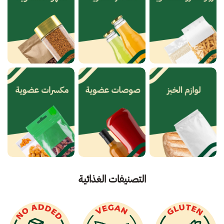
التصنيفات الغذائية