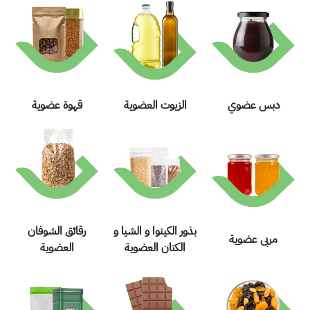
دبس عضوي
الزيوت العضوية
قهوة عضوية
بذور الكينوا و الشيا و
رقائق الشوفان
مربى عضوية
الكتان العضوية
العضوية