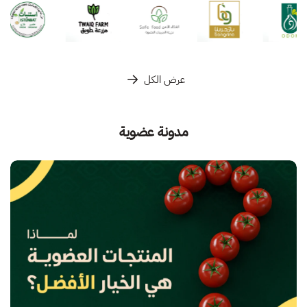
عرض الكل
مدونة عضوية