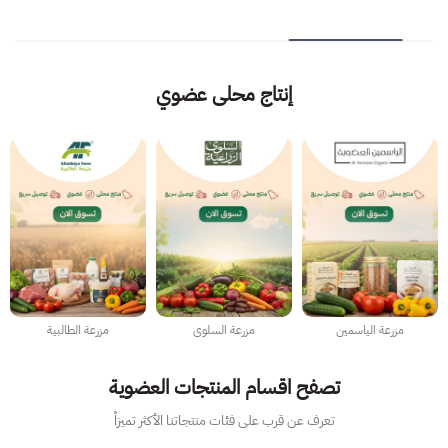
إنتاج محلى عضوي
مزرعة الياسمين
مزرعة السلوى
مزرعة الطالبية
تصفح اقسام المنتجات العضوية
تعرف عن قرب على فئات منتجاتنا الأكثر تميزاً