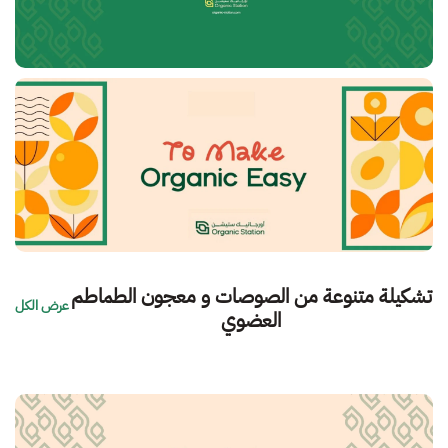
تشكيلة متنوعة من الصوصات و معجون الطماطم
عرض الكل
العضوي