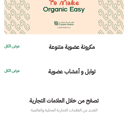
مكرونة عضوية متنوعة
عرض الكل
توابل و أعشاب عضوية
عرض الكل
تصفح من خلال العلامات التجارية
العديد من العلامات التجارية المحلية والعالمية